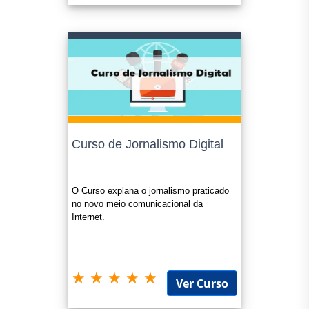
Curso de Jornalismo Digital
O Curso explana o jornalismo praticado
no novo meio comunicacional da
Internet.
Ver Curso