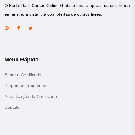
O Portal do E-Cursos Online Grátis é uma empresa especializada
em ensino á distáncia com ofertas de cursos livres.
Menu Rápido
Sobre o Certificado
Perguntas Frequentes
Autenticação do Certificado
Contato