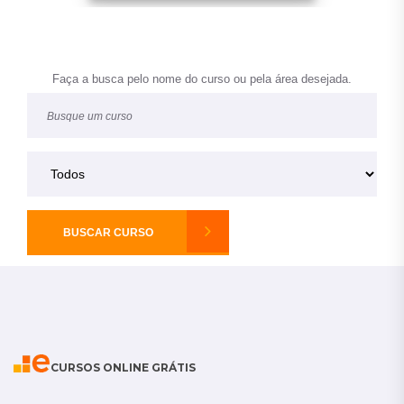
Faça a busca pelo nome do curso ou pela área desejada.
BUSCAR CURSO
CURSOS ONLINE GRÁTIS