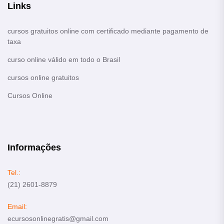
Links
cursos gratuitos online com certificado mediante pagamento de
taxa
curso online válido em todo o Brasil
cursos online gratuitos
Cursos Online
Informações
Tel.:
(21) 2601-8879
Email:
ecursosonlinegratis@gmail.com