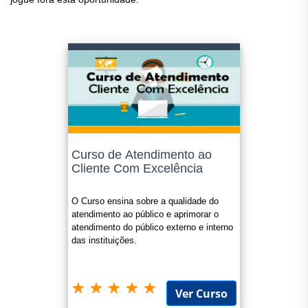
Curso de Atendimento ao
Cliente Com Excelência
O Curso ensina sobre a qualidade do
atendimento ao público e aprimorar o
atendimento do público externo e interno
das instituições.
Ver Curso