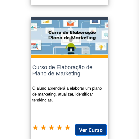
Curso de Elaboração de
Plano de Marketing
O aluno aprenderá a elaborar um plano
de marketing, atualizar, identificar
tendências.
Ver Curso