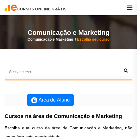
Buscar
Curso
CURSOS ONLINE GRÁTIS
Comunicação e Marketing
Comunicação e Marketing
Escolha seu curso
Área do Aluno
Cursos na área de Comunicação e Marketing
Escolha qual curso da área de Comunicação e Marketing, não
jogue fora esta oportunidade.