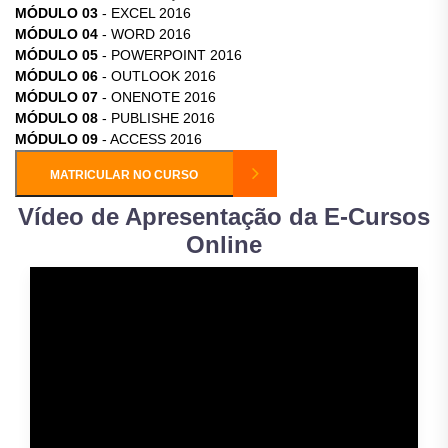
MÓDULO 03
- EXCEL 2016
MÓDULO 04
- WORD 2016
MÓDULO 05
- POWERPOINT 2016
MÓDULO 06
- OUTLOOK 2016
MÓDULO 07
- ONENOTE 2016
MÓDULO 08
- PUBLISHE 2016
MÓDULO 09
- ACCESS 2016
MATRICULAR NO CURSO
Vídeo de Apresentação da E-Cursos
Online