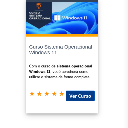
Curso Sistema Operacional
Windows 11
Com o curso de
sistema operacional
Windows 11
, você aprednerá como
utilizar o sistema de forma completa.
Ver Curso