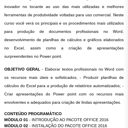
inovador no tocante ao uso das mais utilizadas e melhores
ferramentas de produtividade voltadas para uso comercial. Neste
curso você verá os principais e os procedimentos mais utilizados
para produção de documentos profissionais no Word,
desenvolvimento de planilhas de cálculos e gráficos elaborados
no Excel, assim como a criação de apresentações
surpreendentes no Power point.
OBJETIVO GERAL
- Elaborar textos profissionais no Word com
os recursos mais úteis e sofisticados; - Produzir planilhas de
cálculos do Excel para a produção de relatórios automatizados; -
Criar apresentações do Power point com os recursos mais
envolventes e adequados para criação de lindas apresentações.
CONTEÚDO PROGRAMÁTICO
MÓDULO 01
- INTRODUÇÃO AO PACOTE OFFICE 2016
MÓDULO 02
- INSTALAÇÃO DO PACOTE OFFICE 2016