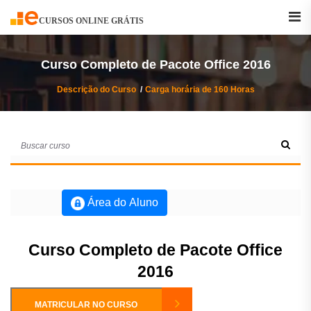
Buscar
Curso
CURSOS ONLINE GRÁTIS
Curso Completo de Pacote Office 2016
Descrição do Curso
Carga horária de 160 Horas
Área do Aluno
Curso Completo de Pacote Office
2016
MATRICULAR NO CURSO