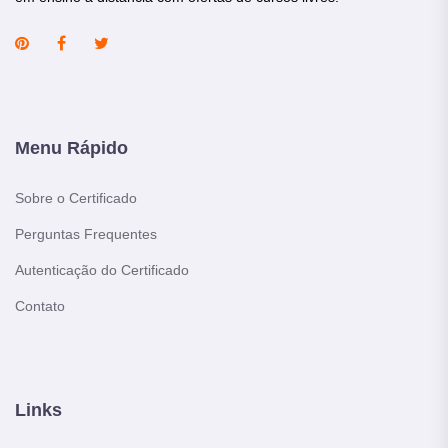
Menu Rápido
Sobre o Certificado
Perguntas Frequentes
Autenticação do Certificado
Contato
Links