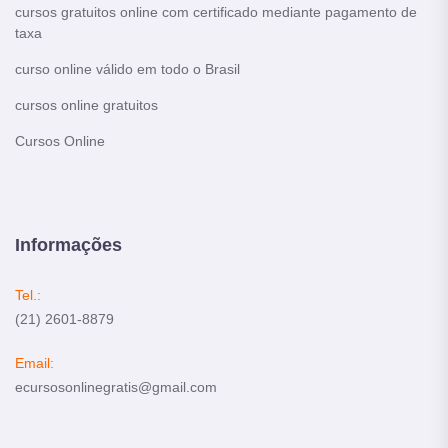
cursos gratuitos online com certificado mediante pagamento de
taxa
curso online válido em todo o Brasil
cursos online gratuitos
Cursos Online
Informações
Tel.:
(21) 2601-8879
Email:
ecursosonlinegratis@gmail.com