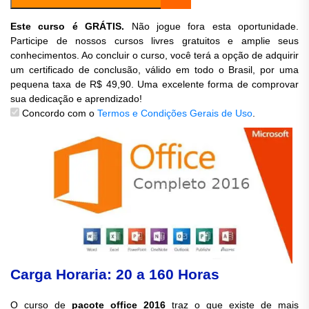
Este curso é GRÁTIS.
Não jogue fora esta oportunidade.
Participe de nossos cursos livres gratuitos e amplie seus
conhecimentos. Ao concluir o curso, você terá a opção de adquirir
um certificado de conclusão, válido em todo o Brasil, por uma
pequena taxa de R$ 49,90. Uma excelente forma de comprovar
sua dedicação e aprendizado!
Concordo com o
Termos e Condições Gerais de Uso
.
Carga Horaria: 20 a 160 Horas
O curso de
pacote office 2016
traz o que existe de mais