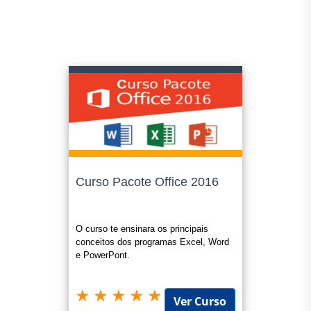
Curso Pacote Office 2016
O curso te ensinara os principais
conceitos dos programas Excel, Word
e PowerPont.
Ver Curso