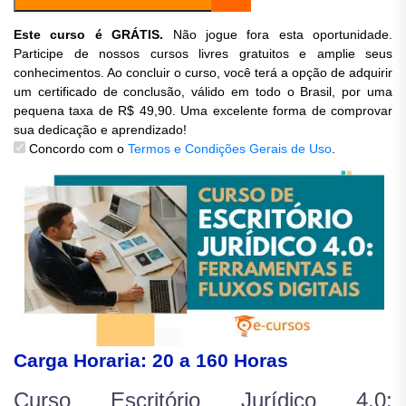
Este curso é GRÁTIS.
Não jogue fora esta oportunidade.
Participe de nossos cursos livres gratuitos e amplie seus
conhecimentos. Ao concluir o curso, você terá a opção de adquirir
um certificado de conclusão, válido em todo o Brasil, por uma
pequena taxa de R$ 49,90. Uma excelente forma de comprovar
sua dedicação e aprendizado!
Concordo com o
Termos e Condições Gerais de Uso
.
Carga Horaria: 20 a 160 Horas
Curso Escritório Jurídico 4.0: