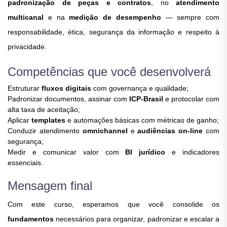
padronização de peças e contratos
, no
atendimento
multicanal
e na
medição de desempenho
— sempre com
responsabilidade, ética, segurança da informação e respeito à
privacidade.
Competências que você desenvolverá
Estruturar
fluxos digitais
com governança e qualidade;
Padronizar documentos, assinar com
ICP-Brasil
e protocolar com
alta taxa de aceitação;
Aplicar
templates
e automações básicas com métricas de ganho;
Conduzir atendimento
omnichannel
e
audiências on-line
com
segurança;
Medir e comunicar valor com
BI jurídico
e indicadores
essenciais.
Mensagem final
Com este curso, esperamos que você consolide os
fundamentos
necessários para organizar, padronizar e escalar a