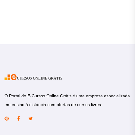
CURSOS ONLINE GRÁTIS
O Portal do E-Cursos Online Grátis é uma empresa especializada
em ensino á distáncia com ofertas de cursos livres.