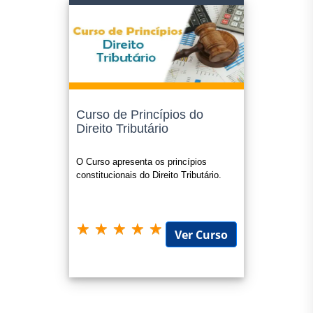
Curso de Princípios do
Direito Tributário
O Curso apresenta os princípios
constitucionais do Direito Tributário.
Ver Curso