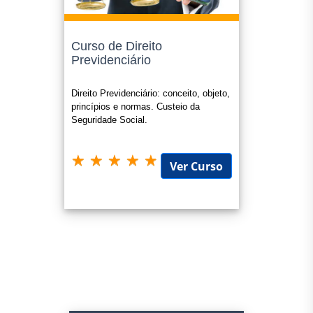
Curso de Direito
Previdenciário
Direito Previdenciário: conceito, objeto,
princípios e normas. Custeio da
Seguridade Social.
Ver Curso