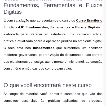
Fundamentos, Ferramentas e Fluxos
Digitais
É com satisfação que apresentamos o curso de
Curso Escritório
Jurídico 4.0: Fundamentos, Ferramentas e Fluxos Digitais
,
elaborada para oferecer ao estudante uma formação sólida,
prática e atualizada sobre a operação jurídica no ambiente digital.
O foco está nos
fundamentos
que sustentam um escritório
moderno: governança, padronização de documentos, uso correto
das plataformas de justiça, atendimento omnichannel, automação
com critério e métricas que comprovam valor.
O que você encontrará neste curso
Ao longo do material, você percorre conteúdos que vão dos
conceitos essenciais às práticas aplicadas do processo