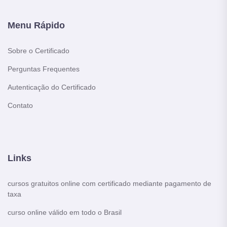
Menu Rápido
Sobre o Certificado
Perguntas Frequentes
Autenticação do Certificado
Contato
Links
cursos gratuitos online com certificado mediante pagamento de
taxa
curso online válido em todo o Brasil