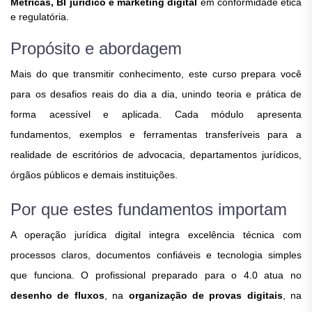
Métricas, BI jurídico e marketing digital
em conformidade ética
e regulatória.
Propósito e abordagem
Mais do que transmitir conhecimento, este curso prepara você
para os desafios reais do dia a dia, unindo teoria e prática de
forma acessível e aplicada. Cada módulo apresenta
fundamentos, exemplos e ferramentas transferíveis para a
realidade de escritórios de advocacia, departamentos jurídicos,
órgãos públicos e demais instituições.
Por que estes fundamentos importam
A operação jurídica digital integra excelência técnica com
processos claros, documentos confiáveis e tecnologia simples
que funciona. O profissional preparado para o 4.0 atua no
desenho de fluxos
, na
organização de provas digitais
, na