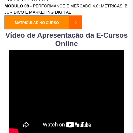
MÓDULO 09
- PERFORMANCE E MERCADO 4.0: MÉTRICAS, BI
JURÍDICO E MARKETING DIGITAL
MATRICULAR NO CURSO
Vídeo de Apresentação da E-Cursos
Online