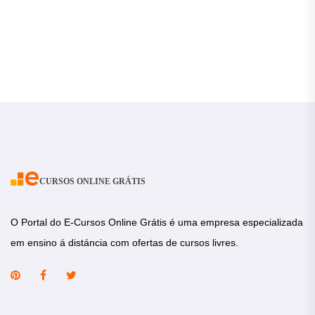
CURSOS ONLINE GRÁTIS
O Portal do E-Cursos Online Grátis é uma empresa especializada
em ensino á distáncia com ofertas de cursos livres.