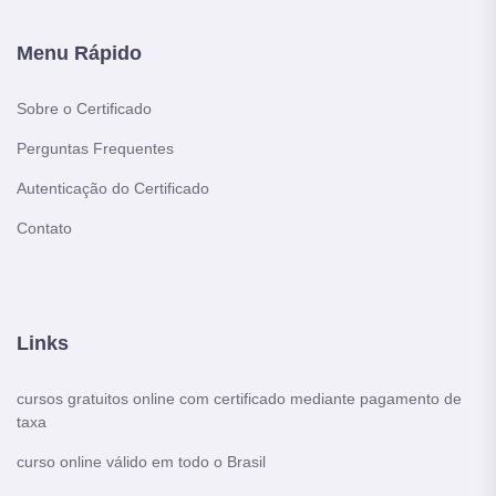
Menu Rápido
Sobre o Certificado
Perguntas Frequentes
Autenticação do Certificado
Contato
Links
cursos gratuitos online com certificado mediante pagamento de
taxa
curso online válido em todo o Brasil