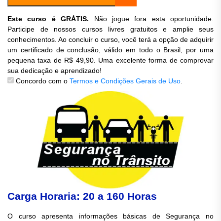
Este curso é GRÁTIS.
Não jogue fora esta oportunidade.
Participe de nossos cursos livres gratuitos e amplie seus
conhecimentos. Ao concluir o curso, você terá a opção de adquirir
um certificado de conclusão, válido em todo o Brasil, por uma
pequena taxa de R$ 49,90. Uma excelente forma de comprovar
sua dedicação e aprendizado!
Concordo com o
Termos e Condições Gerais de Uso
.
Carga Horaria: 20 a 160 Horas
O curso apresenta informações básicas de Segurança no