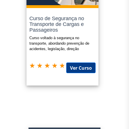
Curso de Segurança no
Transporte de Cargas e
Passageiros
Curso voltado à segurança no
transporte, abordando prevenção de
acidentes, legislação, direção
defensiva e gestão de riscos.
Ver Curso