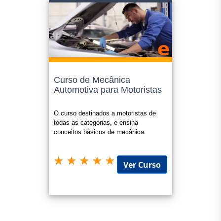
Curso de Mecânica
Automotiva para Motoristas
O curso destinados a motoristas de
todas as categorias, e ensina
conceitos básicos de mecânica
automotiva.
Ver Curso