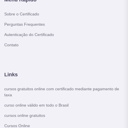
Sobre o Certificado
Perguntas Frequentes
Autenticação do Certificado
Contato
Links
cursos gratuitos online com certificado mediante pagamento de
taxa
curso online válido em todo o Brasil
cursos online gratuitos
Cursos Online