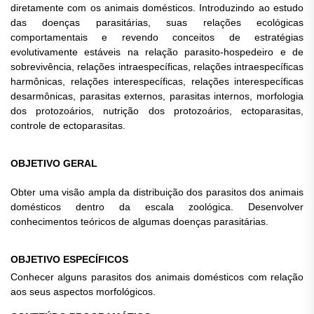
diretamente com os animais domésticos. Introduzindo ao estudo
das doenças parasitárias, suas relações ecológicas
comportamentais e revendo conceitos de estratégias
evolutivamente estáveis na relação parasito-hospedeiro e de
sobrevivência, relações intraespecíficas, relações intraespecíficas
harmônicas, relações interespecíficas, relações interespecíficas
desarmônicas, parasitas externos, parasitas internos, morfologia
dos protozoários, nutrição dos protozoários, ectoparasitas,
controle de ectoparasitas.
OBJETIVO GERAL
Obter uma visão ampla da distribuição dos parasitos dos animais
domésticos dentro da escala zoológica. Desenvolver
conhecimentos teóricos de algumas doenças parasitárias.
OBJETIVO ESPECÍFICOS
Conhecer alguns parasitos dos animais domésticos com relação
aos seus aspectos morfológicos.