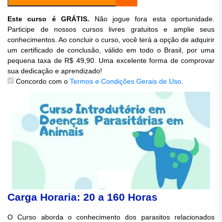
Este curso é GRÁTIS.
Não jogue fora esta oportunidade.
Participe de nossos cursos livres gratuitos e amplie seus
conhecimentos. Ao concluir o curso, você terá a opção de adquirir
um certificado de conclusão, válido em todo o Brasil, por uma
pequena taxa de R$ 49,90. Uma excelente forma de comprovar
sua dedicação e aprendizado!
Concordo com o
Termos e Condições Gerais de Uso
.
Carga Horaria: 20 a 160 Horas
O Curso aborda o conhecimento dos parasitos relacionados