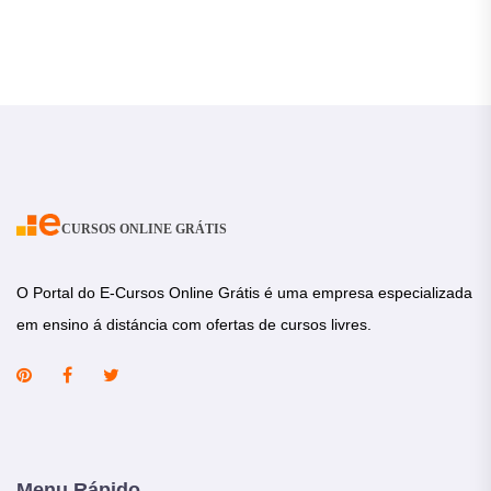
a confirmação do pagamento.
CURSOS ONLINE GRÁTIS
O Portal do E-Cursos Online Grátis é uma empresa especializada
em ensino á distáncia com ofertas de cursos livres.
Menu Rápido