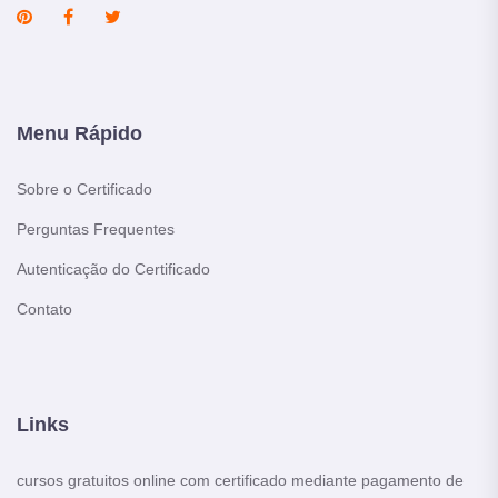
Menu Rápido
Sobre o Certificado
Perguntas Frequentes
Autenticação do Certificado
Contato
Links
cursos gratuitos online com certificado mediante pagamento de