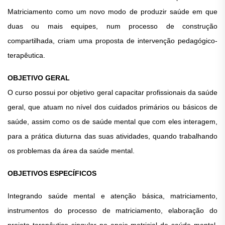
Matriciamento como um novo modo de produzir saúde em que
duas ou mais equipes, num processo de construção
compartilhada, criam uma proposta de intervenção pedagógico-
terapêutica.
OBJETIVO GERAL
O curso possui por objetivo geral capacitar profissionais da saúde
geral, que atuam no nível dos cuidados primários ou básicos de
saúde, assim como os de saúde mental que com eles interagem,
para a prática diuturna das suas atividades, quando trabalhando
os problemas da área da saúde mental.
OBJETIVOS ESPECÍFICOS
Integrando saúde mental e atenção básica, matriciamento,
instrumentos do processo de matriciamento, elaboração do