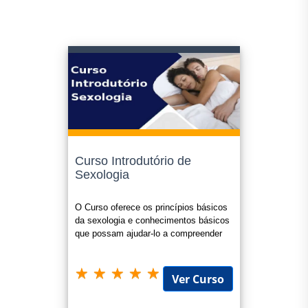
Curso Introdutório de
Sexologia
O Curso oferece os princípios básicos
da sexologia e conhecimentos básicos
que possam ajudar-lo a compreender
sobre a sexualidade.
Ver Curso