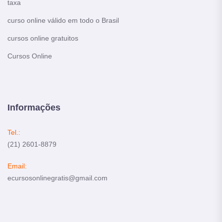
taxa
curso online válido em todo o Brasil
cursos online gratuitos
Cursos Online
Informações
Tel.:
(21) 2601-8879
Email:
ecursosonlinegratis@gmail.com