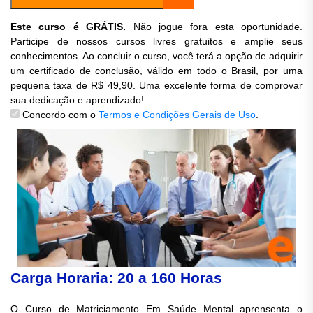
Este curso é GRÁTIS.
Não jogue fora esta oportunidade.
Participe de nossos cursos livres gratuitos e amplie seus
conhecimentos. Ao concluir o curso, você terá a opção de adquirir
um certificado de conclusão, válido em todo o Brasil, por uma
pequena taxa de R$ 49,90. Uma excelente forma de comprovar
sua dedicação e aprendizado!
Concordo com o
Termos e Condições Gerais de Uso
.
Carga Horaria: 20 a 160 Horas
O Curso de Matriciamento Em Saúde Mental aprensenta o