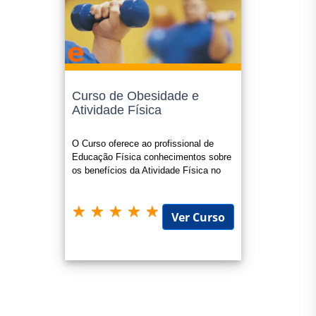
Curso de Obesidade e
Atividade Física
O Curso oferece ao profissional de
Educação Física conhecimentos sobre
os benefícios da Atividade Física no
combate a obesidade.
Ver Curso