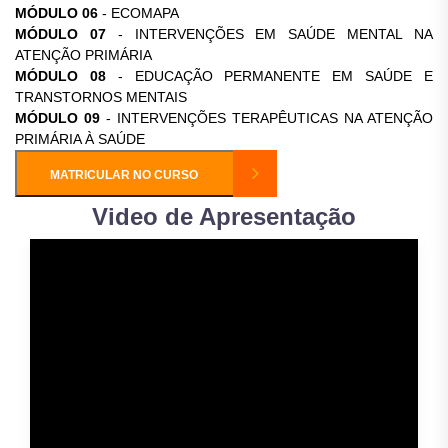
MÓDULO 06
- ECOMAPA
MÓDULO 07
- INTERVENÇÕES EM SAÚDE MENTAL NA
ATENÇÃO PRIMÁRIA
MÓDULO 08
- EDUCAÇÃO PERMANENTE EM SAÚDE E
TRANSTORNOS MENTAIS
MÓDULO 09
- INTERVENÇÕES TERAPÊUTICAS NA ATENÇÃO
PRIMÁRIA À SAÚDE
MATRICULAR NO CURSO
Video de Apresentação