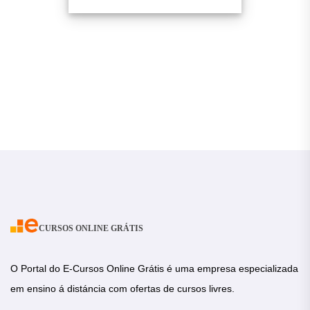
CURSOS ONLINE GRÁTIS
O Portal do E-Cursos Online Grátis é uma empresa especializada
em ensino á distáncia com ofertas de cursos livres.