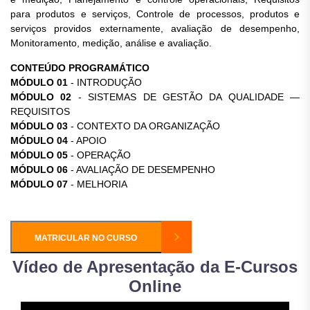
para produtos e serviços, Controle de processos, produtos e
serviços providos externamente, avaliação de desempenho,
Monitoramento, medição, análise e avaliação.
CONTEÚDO PROGRAMÁTICO
MÓDULO 01
- INTRODUÇÃO
MÓDULO 02
- SISTEMAS DE GESTÃO DA QUALIDADE —
REQUISITOS
MÓDULO 03
- CONTEXTO DA ORGANIZAÇÃO
MÓDULO 04
- APOIO
MÓDULO 05
- OPERAÇÃO
MÓDULO 06
- AVALIAÇÃO DE DESEMPENHO
MÓDULO 07
- MELHORIA
MATRICULAR NO CURSO
Vídeo de Apresentação da E-Cursos
Online