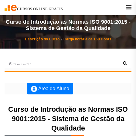
Buscar
Curso
CURSOS ONLINE GRÁTIS
Curso de Introdução as Normas ISO 9001:2015 -
Sistema de Gestão da Qualidade
Descrição do Curso
Carga horária de 160 Horas
Área do Aluno
Curso de Introdução as Normas ISO
9001:2015 - Sistema de Gestão da
Qualidade