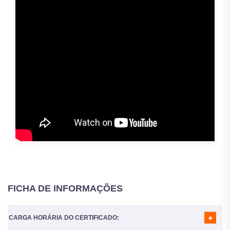
FICHA DE INFORMAÇÕES
CARGA HORÁRIA DO CERTIFICADO: