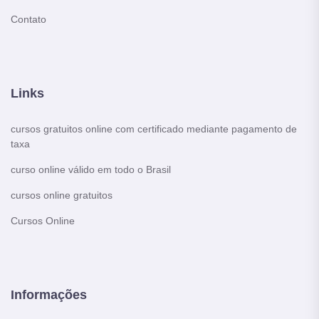
Contato
Links
cursos gratuitos online com certificado mediante pagamento de
taxa
curso online válido em todo o Brasil
cursos online gratuitos
Cursos Online
Informações