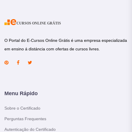
CURSOS ONLINE GRÁTIS
O Portal do E-Cursos Online Grátis é uma empresa especializada
em ensino á distáncia com ofertas de cursos livres.
Menu Rápido
Sobre o Certificado
Perguntas Frequentes
Autenticação do Certificado