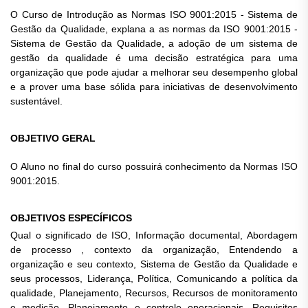
O Curso de Introdução as Normas ISO 9001:2015 - Sistema de
Gestão da Qualidade, explana a as normas da ISO 9001:2015 -
Sistema de Gestão da Qualidade, a adoção de um sistema de
gestão da qualidade é uma decisão estratégica para uma
organização que pode ajudar a melhorar seu desempenho global
e a prover uma base sólida para iniciativas de desenvolvimento
sustentável.
OBJETIVO GERAL
O Aluno no final do curso possuirá conhecimento da Normas ISO
9001:2015.
OBJETIVOS ESPECÍFICOS
Qual o significado de ISO, Informação documental, Abordagem
de processo , contexto da organização, Entendendo a
organização e seu contexto, Sistema de Gestão da Qualidade e
seus processos, Liderança, Política, Comunicando a política da
qualidade, Planejamento, Recursos, Recursos de monitoramento
e medição, Planejamento e controle operacionais, Requisitos