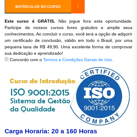
MATRICULAR NO CURSO
Este curso é GRÁTIS.
Não jogue fora esta oportunidade.
Participe de nossos cursos livres gratuitos e amplie seus
conhecimentos. Ao concluir o curso, você terá a opção de adquirir
um certificado de conclusão, válido em todo o Brasil, por uma
pequena taxa de R$ 49,90. Uma excelente forma de comprovar
sua dedicação e aprendizado!
Concordo com o
Termos e Condições Gerais de Uso
.
Carga Horaria: 20 a 160 Horas