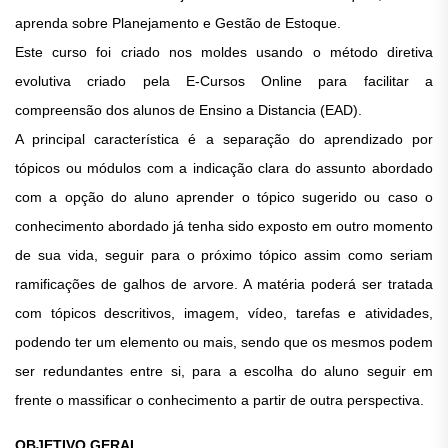
aprenda sobre Planejamento e Gestão de Estoque.
Este curso foi criado nos moldes usando o método diretiva
evolutiva criado pela E-Cursos Online para facilitar a
compreensão dos alunos de Ensino a Distancia (EAD).
A principal característica é a separação do aprendizado por
tópicos ou módulos com a indicação clara do assunto abordado
com a opção do aluno aprender o tópico sugerido ou caso o
conhecimento abordado já tenha sido exposto em outro momento
de sua vida, seguir para o próximo tópico assim como seriam
ramificações de galhos de arvore. A matéria poderá ser tratada
com tópicos descritivos, imagem, vídeo, tarefas e atividades,
podendo ter um elemento ou mais, sendo que os mesmos podem
ser redundantes entre si, para a escolha do aluno seguir em
frente o massificar o conhecimento a partir de outra perspectiva.
OBJETIVO GERAL