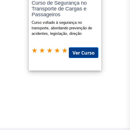
Curso de Segurança no
Transporte de Cargas e
Passageiros
Curso voltado à segurança no
transporte, abordando prevenção de
acidentes, legislação, direção
defensiva e gestão de riscos.
Ver Curso