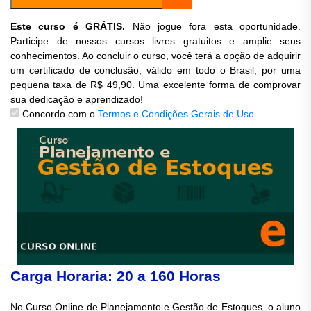
Este curso é GRÁTIS.
Não jogue fora esta oportunidade.
Participe de nossos cursos livres gratuitos e amplie seus
conhecimentos. Ao concluir o curso, você terá a opção de adquirir
um certificado de conclusão, válido em todo o Brasil, por uma
pequena taxa de R$ 49,90. Uma excelente forma de comprovar
sua dedicação e aprendizado!
Concordo com o
Termos e Condições Gerais de Uso
.
Carga Horaria: 20 a 160 Horas
No Curso Online de Planejamento e Gestão de Estoques, o aluno