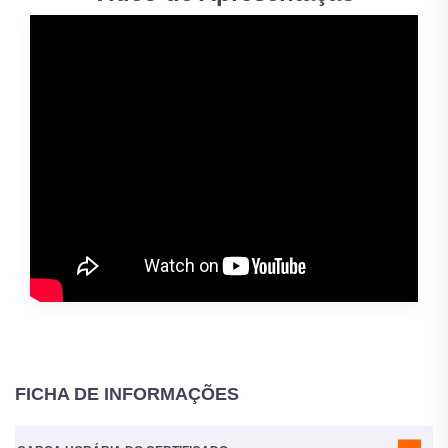
FICHA DE INFORMAÇÕES