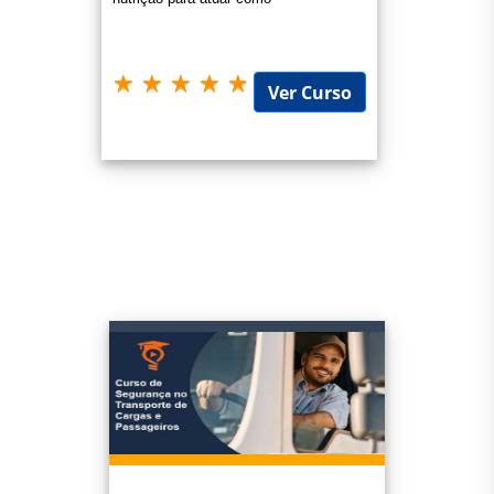
Ver Curso