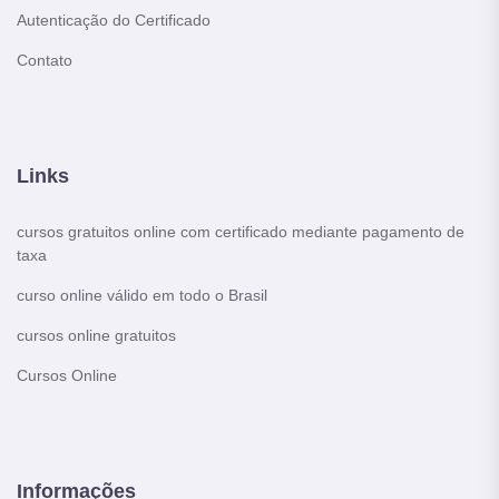
Autenticação do Certificado
Contato
Links
cursos gratuitos online com certificado mediante pagamento de
taxa
curso online válido em todo o Brasil
cursos online gratuitos
Cursos Online
Informações