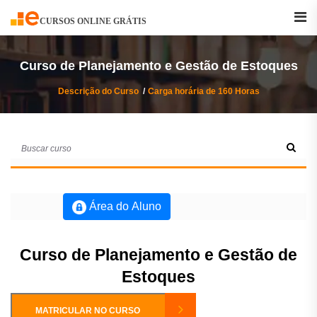
Buscar
Curso
CURSOS ONLINE GRÁTIS
Curso de Planejamento e Gestão de Estoques
Descrição do Curso
Carga horária de 160 Horas
Área do Aluno
Curso de Planejamento e Gestão de
Estoques
MATRICULAR NO CURSO