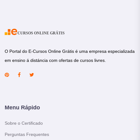
CURSOS ONLINE GRÁTIS
O Portal do E-Cursos Online Grátis é uma empresa especializada
em ensino á distáncia com ofertas de cursos livres.
Menu Rápido
Sobre o Certificado
Perguntas Frequentes