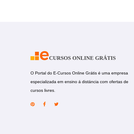
CURSOS ONLINE GRÁTIS
O Portal do E-Cursos Online Grátis é uma empresa
especializada em ensino á distáncia com ofertas de
cursos livres.