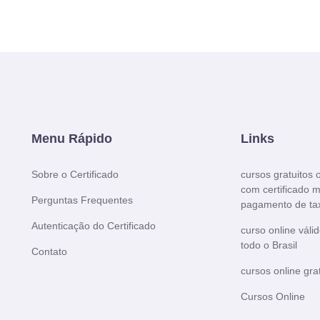
Menu Rápido
Links
Sobre o Certificado
cursos gratuitos 
com certificado 
Perguntas Frequentes
pagamento de ta
Autenticação do Certificado
curso online váli
todo o Brasil
Contato
cursos online gra
Cursos Online