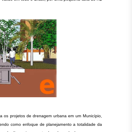
ra os projetos de drenagem urbana em um Município,
tendo como enfoque de planejamento a totalidade da