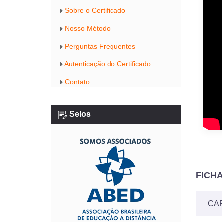
Sobre o Certificado
Nosso Método
Perguntas Frequentes
Autenticação do Certificado
Contato
Selos
FICH
CAR