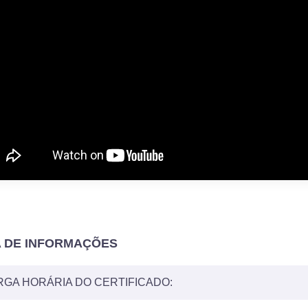
A DE INFORMAÇÕES
GA HORÁRIA DO CERTIFICADO: