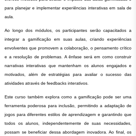
para planejar e implementar experiências interativas em sala de
aula.
Ao longo dos módulos, os participantes serão capacitados a
integrar a gamificação em suas aulas, criando experiências
envolventes que promovem a colaboração, o pensamento crítico
e a resolução de problemas. A ênfase será em como construir
narrativas interativas que mantenham os alunos engajados e
motivados, além de estratégias para avaliar o sucesso das
atividades através de feedbacks interativos.
Este curso também explora como a gamificação pode ser uma
ferramenta poderosa para inclusão, permitindo a adaptação de
jogos para diferentes estilos de aprendizagem e garantindo que
todos os alunos, independentemente de suas necessidades,
possam se beneficiar dessa abordagem inovadora. Ao final, os