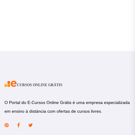
CURSOS ONLINE GRÁTIS
O Portal do E-Cursos Online Grátis é uma empresa especializada
em ensino á distáncia com ofertas de cursos livres.