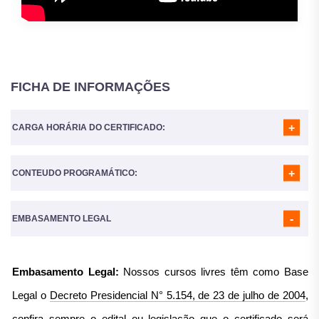
FICHA DE INFORMAÇÕES
CARGA HORÁRIA DO CERTIFICADO:
CONTEUDO PROGRAMÁTICO:
A Carga horária do curso é de
160 Horas
MÓDULO 01
- INTRODUÇÃO À GAMIFICAÇÃO: CONCEITOS E
APLICAÇÕES NO ENSINO
EMBASAMENTO LEGAL
MÓDULO 02
- PSICOLOGIA DA APRENDIZAGEM: COMO A
GAMIFICAÇÃO ENGAJA OS ESTUDANTES
MÓDULO 03
- ELEMENTOS E MECÂNICAS DE JOGOS:
Embasamento Legal:
Nossos cursos livres têm como Base
CRIANDO DINÂMICAS EDUCATIVAS
MÓDULO 04
- FERRAMENTAS DIGITAIS PARA GAMIFICAÇÃO:
Legal o
Decreto Presidencial N° 5.154, de 23 de julho de 2004
,
DO PAPEL À PLATAFORMA
MÓDULO 05
- DESENVOLVENDO DESAFIOS E MISSÕES:
confira sempre o edital ou legislação que o certificado será