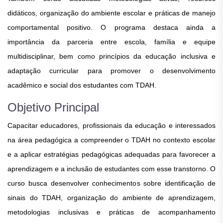
didáticos, organização do ambiente escolar e práticas de manejo
comportamental positivo. O programa destaca ainda a
importância da parceria entre escola, família e equipe
multidisciplinar, bem como princípios da educação inclusiva e
adaptação curricular para promover o desenvolvimento
acadêmico e social dos estudantes com TDAH.
Objetivo Principal
Capacitar educadores, profissionais da educação e interessados
na área pedagógica a compreender o TDAH no contexto escolar
e a aplicar estratégias pedagógicas adequadas para favorecer a
aprendizagem e a inclusão de estudantes com esse transtorno. O
curso busca desenvolver conhecimentos sobre identificação de
sinais do TDAH, organização do ambiente de aprendizagem,
metodologias inclusivas e práticas de acompanhamento