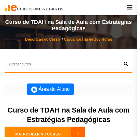
Buscar
Curso
CURSOS ONLINE GRÁTIS
Curso de TDAH na Sala de Aula com Estratégias
Pedagógicas
Descrição do Curso
Carga horária de 160 Horas
Área do Aluno
Curso de TDAH na Sala de Aula com
Estratégias Pedagógicas
MATRICULAR NO CURSO