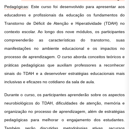
Pedagógicas
: Este curso foi desenvolvido para apresentar aos
educadores e profissionais da educação os fundamentos do
Transtorno de Déficit de Atenção e Hiperatividade (TDAH) no
contexto escolar. Ao longo dos nove módulos, os participantes
compreenderão as características do transtorno, suas
manifestações no ambiente educacional e os impactos no
processo de aprendizagem. O curso aborda conceitos teóricos e
práticas pedagógicas que auxiliam professores a reconhecer
sinais do TDAH e a desenvolver estratégias educacionais mais
inclusivas e eficazes no cotidiano da sala de aula.
Durante o curso, os participantes aprenderão sobre os aspectos
neurobiológicos do TDAH, dificuldades de atenção, memória e
organização no processo de aprendizagem, além de estratégias
pedagógicas para melhorar o engajamento dos estudantes.
Também serão discutidas metodologias ativas, recursos