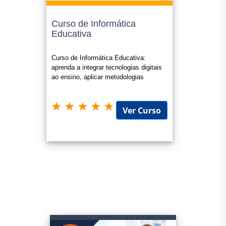
Curso de Informática
Educativa
Curso de Informática Educativa:
aprenda a integrar tecnologias digitais
ao ensino, aplicar metodologias
inovadoras e criar práticas pedagógi
Ver Curso