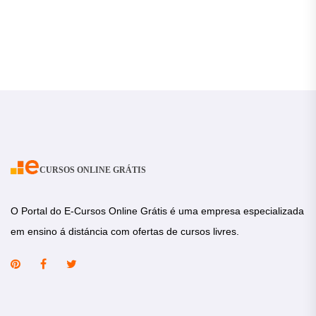
CURSOS ONLINE GRÁTIS
O Portal do E-Cursos Online Grátis é uma empresa especializada
em ensino á distáncia com ofertas de cursos livres.