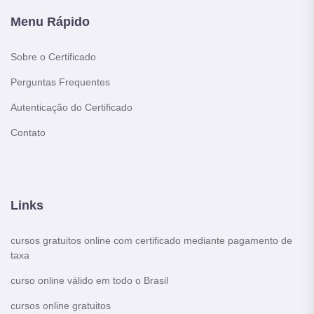
Menu Rápido
Sobre o Certificado
Perguntas Frequentes
Autenticação do Certificado
Contato
Links
cursos gratuitos online com certificado mediante pagamento de
taxa
curso online válido em todo o Brasil
cursos online gratuitos