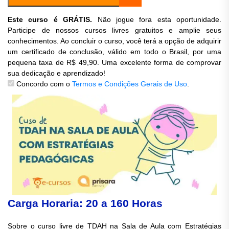
Este curso é GRÁTIS.
Não jogue fora esta oportunidade.
Participe de nossos cursos livres gratuitos e amplie seus
conhecimentos. Ao concluir o curso, você terá a opção de adquirir
um certificado de conclusão, válido em todo o Brasil, por uma
pequena taxa de R$ 49,90. Uma excelente forma de comprovar
sua dedicação e aprendizado!
Concordo com o
Termos e Condições Gerais de Uso
.
Carga Horaria: 20 a 160 Horas
Sobre o
curso livre de TDAH na Sala de Aula com Estratégias