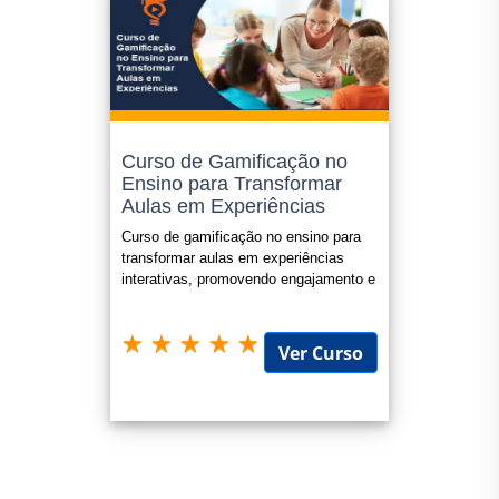
Curso de Gamificação no
Ensino para Transformar
Aulas em Experiências
Curso de gamificação no ensino para
transformar aulas em experiências
interativas, promovendo engajamento e
aprendizado dinâmico.
Ver Curso