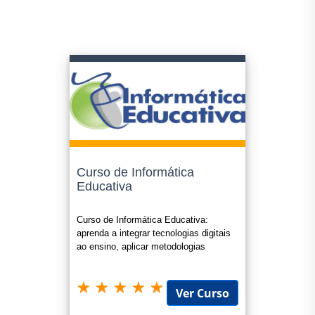
Curso de Informática
Educativa
Curso de Informática Educativa:
aprenda a integrar tecnologias digitais
ao ensino, aplicar metodologias
inovadoras e criar práticas pedagógi
Ver Curso