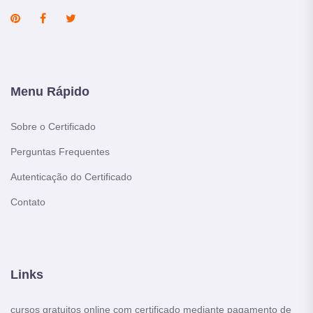
Menu Rápido
Sobre o Certificado
Perguntas Frequentes
Autenticação do Certificado
Contato
Links
cursos gratuitos online com certificado mediante pagamento de