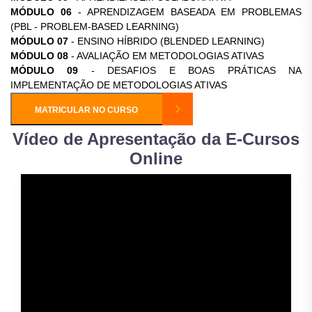
MÓDULO 06
- APRENDIZAGEM BASEADA EM PROBLEMAS
(PBL - PROBLEM-BASED LEARNING)
MÓDULO 07
- ENSINO HÍBRIDO (BLENDED LEARNING)
MÓDULO 08
- AVALIAÇÃO EM METODOLOGIAS ATIVAS
MÓDULO 09
- DESAFIOS E BOAS PRÁTICAS NA
IMPLEMENTAÇÃO DE METODOLOGIAS ATIVAS
MATRICULAR NO CURSO
Vídeo de Apresentação da E-Cursos
Online