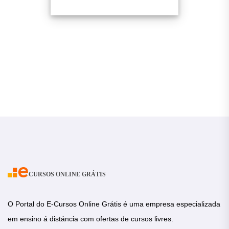
CURSOS ONLINE GRÁTIS
O Portal do E-Cursos Online Grátis é uma empresa especializada
em ensino á distáncia com ofertas de cursos livres.