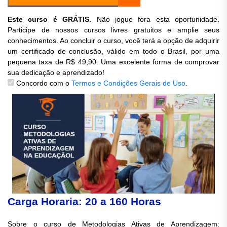
Este curso é GRÁTIS.
Não jogue fora esta oportunidade.
Participe de nossos cursos livres gratuitos e amplie seus
conhecimentos. Ao concluir o curso, você terá a opção de adquirir
um certificado de conclusão, válido em todo o Brasil, por uma
pequena taxa de R$ 49,90. Uma excelente forma de comprovar
sua dedicação e aprendizado!
Concordo com o
Termos e Condições Gerais de Uso
.
Carga Horaria: 20 a 160 Horas
Sobre o curso de Metodologias Ativas de Aprendizagem: