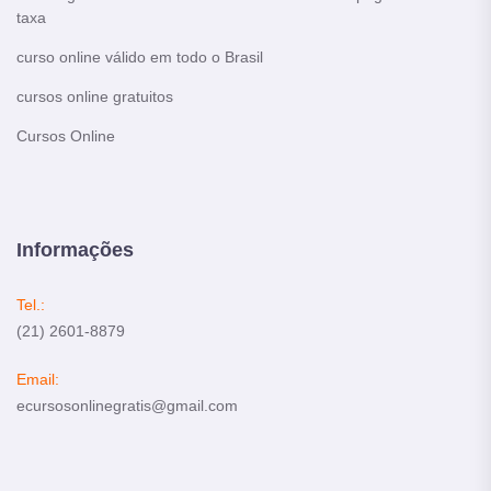
taxa
curso online válido em todo o Brasil
cursos online gratuitos
Cursos Online
Informações
Tel.:
(21) 2601-8879
Email:
ecursosonlinegratis@gmail.com