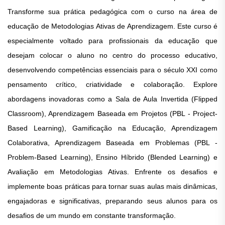
Transforme sua prática pedagógica com o curso na área de
educação de Metodologias Ativas de Aprendizagem. Este curso é
especialmente voltado para profissionais da educação que
desejam colocar o aluno no centro do processo educativo,
desenvolvendo competências essenciais para o século XXI como
pensamento crítico, criatividade e colaboração. Explore
abordagens inovadoras como a Sala de Aula Invertida (Flipped
Classroom), Aprendizagem Baseada em Projetos (PBL - Project-
Based Learning), Gamificação na Educação, Aprendizagem
Colaborativa, Aprendizagem Baseada em Problemas (PBL -
Problem-Based Learning), Ensino Híbrido (Blended Learning) e
Avaliação em Metodologias Ativas. Enfrente os desafios e
implemente boas práticas para tornar suas aulas mais dinâmicas,
engajadoras e significativas, preparando seus alunos para os
desafios de um mundo em constante transformação.