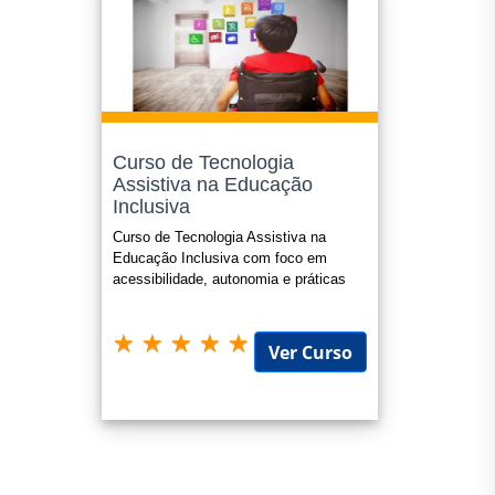
Curso de Tecnologia
Assistiva na Educação
Inclusiva
Curso de Tecnologia Assistiva na
Educação Inclusiva com foco em
acessibilidade, autonomia e práticas
pedagógicas no AEE
Ver Curso