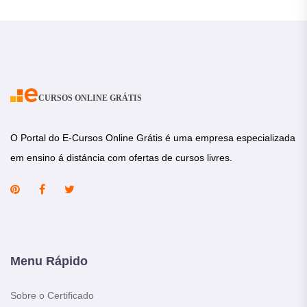
CURSOS ONLINE GRÁTIS
O Portal do E-Cursos Online Grátis é uma empresa especializada
em ensino á distáncia com ofertas de cursos livres.
Menu Rápido
Sobre o Certificado