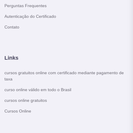
Perguntas Frequentes
Autenticação do Certificado
Contato
Links
cursos gratuitos online com certificado mediante pagamento de
taxa
curso online válido em todo o Brasil
cursos online gratuitos
Cursos Online