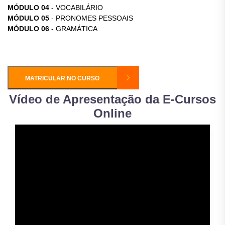
MÓDULO 04
- VOCABILÁRIO
MÓDULO 05
- PRONOMES PESSOAIS
MÓDULO 06
- GRAMÁTICA
MATRICULAR NO CURSO
Vídeo de Apresentação da E-Cursos
Online