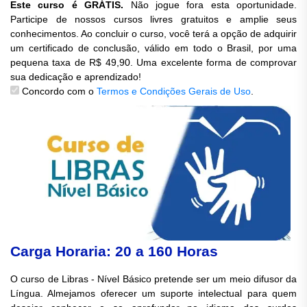
Este curso é GRÁTIS.
Não jogue fora esta oportunidade.
Participe de nossos cursos livres gratuitos e amplie seus
conhecimentos. Ao concluir o curso, você terá a opção de adquirir
um certificado de conclusão, válido em todo o Brasil, por uma
pequena taxa de R$ 49,90. Uma excelente forma de comprovar
sua dedicação e aprendizado!
Concordo com o
Termos e Condições Gerais de Uso
.
Carga Horaria: 20 a 160 Horas
O curso de Libras - Nível Básico pretende ser um meio difusor da
Língua. Almejamos oferecer um suporte intelectual para quem