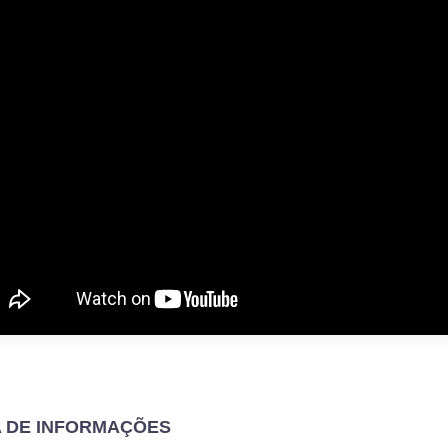
A DE INFORMAÇÕES