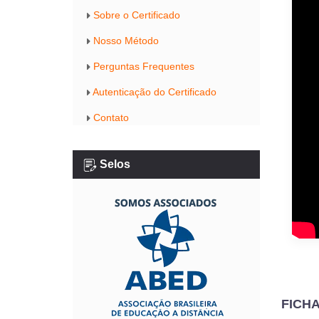
Sobre o Certificado
Nosso Método
Perguntas Frequentes
Autenticação do Certificado
Contato
Selos
FICH