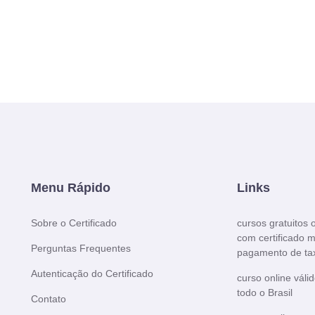
Menu Rápido
Links
Sobre o Certificado
cursos gratuitos 
com certificado 
Perguntas Frequentes
pagamento de ta
Autenticação do Certificado
curso online váli
todo o Brasil
Contato