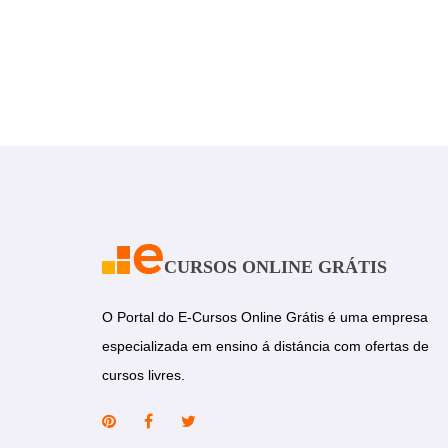
CURSOS ONLINE GRÁTIS
O Portal do E-Cursos Online Grátis é uma empresa
especializada em ensino á distáncia com ofertas de
cursos livres.