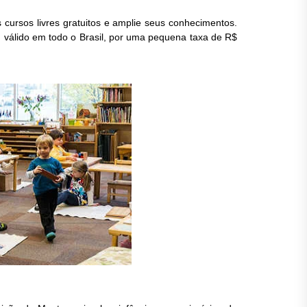
 cursos livres gratuitos e amplie seus conhecimentos.
o, válido em todo o Brasil, por uma pequena taxa de R$